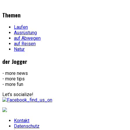
Themen
Laufen
Ausrüstung
auf Abwegen
auf Reisen
Natur
der Jogger
- more news
- more tips
- more fun
Let's socialize!
Kontakt
Datenschutz