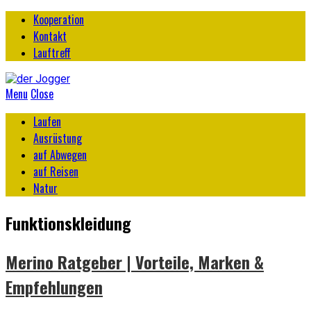
Kooperation
Kontakt
Lauftreff
Menu
Close
Laufen
Ausrüstung
auf Abwegen
auf Reisen
Natur
Funktionskleidung
Merino Ratgeber | Vorteile, Marken &
Empfehlungen