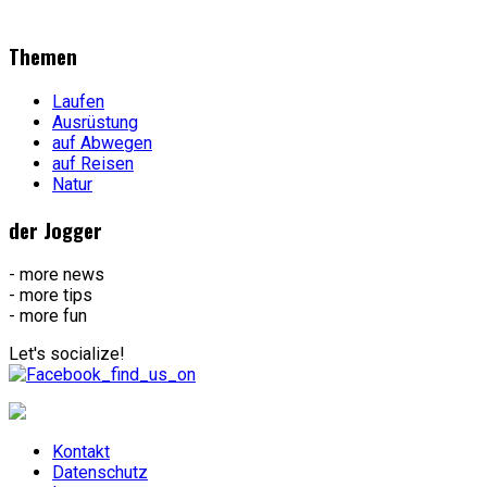
Themen
Laufen
Ausrüstung
auf Abwegen
auf Reisen
Natur
der Jogger
- more news
- more tips
- more fun
Let's socialize!
Kontakt
Datenschutz