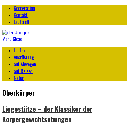
Kooperation
Kontakt
Lauftreff
Menu
Close
Laufen
Ausrüstung
auf Abwegen
auf Reisen
Natur
Oberkörper
Liegestütze – der Klassiker der
Körpergewichtsübungen