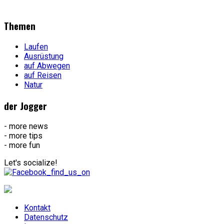
Themen
Laufen
Ausrüstung
auf Abwegen
auf Reisen
Natur
der Jogger
- more news
- more tips
- more fun
Let's socialize!
Kontakt
Datenschutz