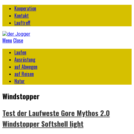
Kooperation
Kontakt
Lauftreff
Menu
Close
Laufen
Ausrüstung
auf Abwegen
auf Reisen
Natur
Windstopper
Test der Laufweste Gore Mythos 2.0
Windstopper Softshell light