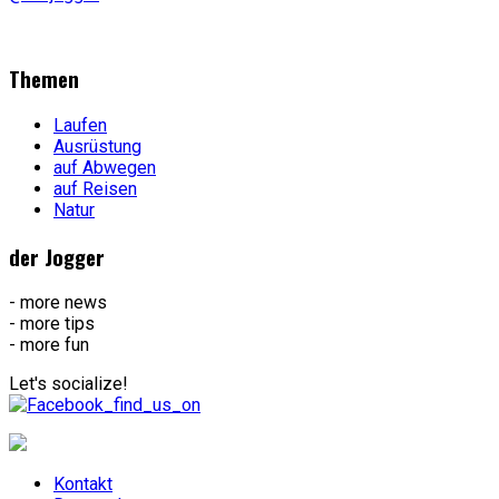
Themen
Laufen
Ausrüstung
auf Abwegen
auf Reisen
Natur
der Jogger
- more news
- more tips
- more fun
Let's socialize!
Kontakt