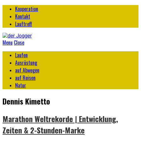
Kooperation
Kontakt
Lauftreff
Menu
Close
Laufen
Ausrüstung
auf Abwegen
auf Reisen
Natur
Dennis Kimetto
Marathon Weltrekorde | Entwicklung,
Zeiten & 2-Stunden-Marke