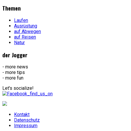
Themen
Laufen
Ausrüstung
auf Abwegen
auf Reisen
Natur
der Jogger
- more news
- more tips
- more fun
Let's socialize!
Kontakt
Datenschutz
Impressum