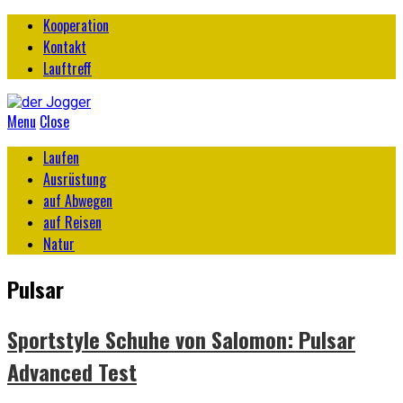
Kooperation
Kontakt
Lauftreff
Menu
Close
Laufen
Ausrüstung
auf Abwegen
auf Reisen
Natur
Pulsar
Sportstyle Schuhe von Salomon: Pulsar
Advanced Test