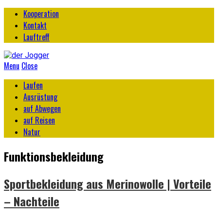
Kooperation
Kontakt
Lauftreff
Menu
Close
Laufen
Ausrüstung
auf Abwegen
auf Reisen
Natur
Funktionsbekleidung
Sportbekleidung aus Merinowolle | Vorteile
– Nachteile