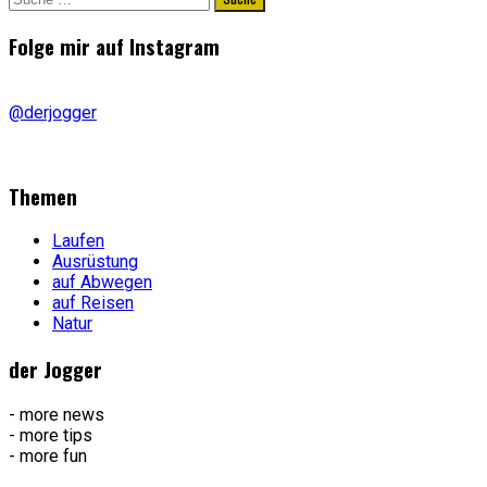
nach:
Folge mir auf Instagram
@derjogger
Themen
Laufen
Ausrüstung
auf Abwegen
auf Reisen
Natur
der Jogger
- more news
- more tips
- more fun