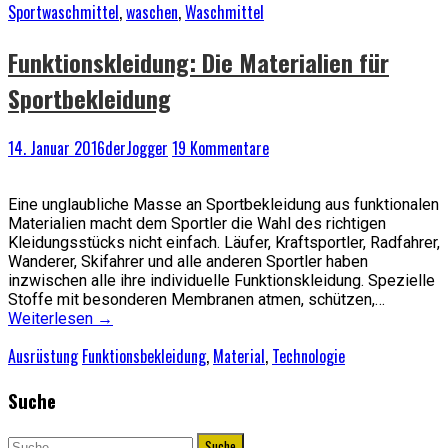
Sportwaschmittel
,
waschen
,
Waschmittel
Funktionskleidung: Die Materialien für
Sportbekleidung
14. Januar 2016
derJogger
19 Kommentare
Eine unglaubliche Masse an Sportbekleidung aus funktionalen
Materialien macht dem Sportler die Wahl des richtigen
Kleidungsstücks nicht einfach. Läufer, Kraftsportler, Radfahrer,
Wanderer, Skifahrer und alle anderen Sportler haben
inzwischen alle ihre individuelle Funktionskleidung. Spezielle
Stoffe mit besonderen Membranen atmen, schützen,…
Weiterlesen
→
Ausrüstung
Funktionsbekleidung
,
Material
,
Technologie
Suche
Suche