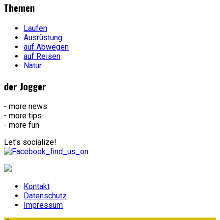
Themen
Laufen
Ausrüstung
auf Abwegen
auf Reisen
Natur
der Jogger
- more news
- more tips
- more fun
Let's socialize!
Kontakt
Datenschutz
Impressum