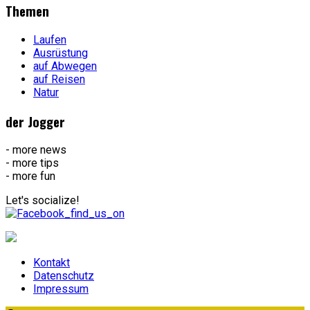
Themen
Laufen
Ausrüstung
auf Abwegen
auf Reisen
Natur
der Jogger
- more news
- more tips
- more fun
Let's socialize!
Kontakt
Datenschutz
Impressum