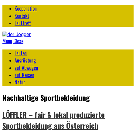
Kooperation
Kontakt
Lauftreff
Menu
Close
Laufen
Ausrüstung
auf Abwegen
auf Reisen
Natur
Nachhaltige Sportbekleidung
LÖFFLER – fair & lokal produzierte
Sportbekleidung aus Österreich