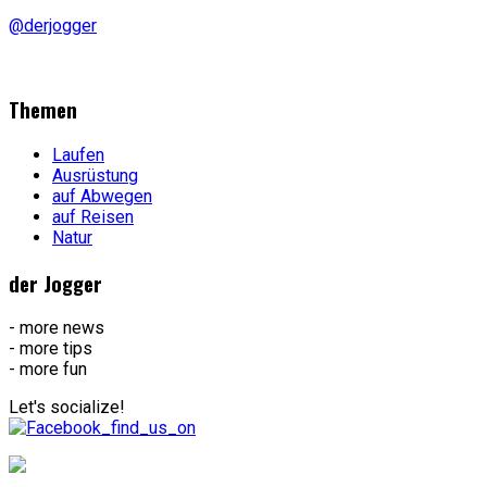
@derjogger
Themen
Laufen
Ausrüstung
auf Abwegen
auf Reisen
Natur
der Jogger
- more news
- more tips
- more fun
Let's socialize!