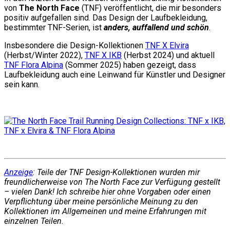
von
The North Face
(TNF) veröffentlicht, die mir besonders
positiv aufgefallen sind. Das Design der Laufbekleidung,
bestimmter TNF-Serien, ist
anders, auffallend und schön
.
Insbesondere die Design-Kollektionen
TNF X Elvira
(Herbst/Winter 2022),
TNF X IKB
(Herbst 2024) und aktuell
TNF Flora Alpina
(Sommer 2025) haben gezeigt, dass
Laufbekleidung auch eine Leinwand für Künstler und Designer
sein kann.
Anzeige
: Teile der TNF Design-Kollektionen wurden mir
freundlicherweise von The North Face zur Verfügung gestellt
– vielen Dank! Ich schreibe hier ohne Vorgaben oder einen
Verpflichtung über meine persönliche Meinung zu den
Kollektionen im Allgemeinen und meine Erfahrungen mit
einzelnen Teilen.