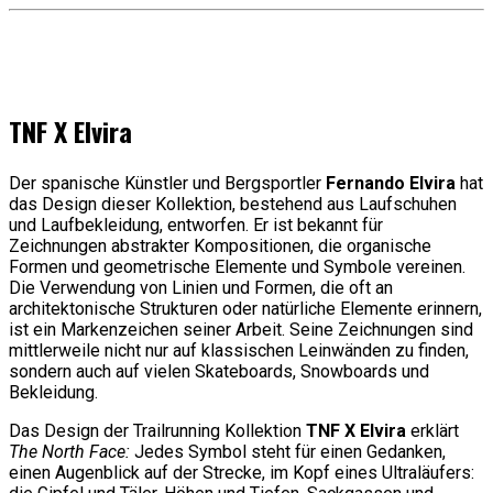
TNF X Elvira
Der spanische Künstler und Bergsportler
Fernando Elvira
hat
das Design dieser Kollektion, bestehend aus Laufschuhen
und Laufbekleidung, entworfen. Er ist bekannt für
Zeichnungen abstrakter Kompositionen, die organische
Formen und geometrische Elemente und Symbole vereinen.
Die Verwendung von Linien und Formen, die oft an
architektonische Strukturen oder natürliche Elemente erinnern,
ist ein Markenzeichen seiner Arbeit. Seine Zeichnungen sind
mittlerweile nicht nur auf klassischen Leinwänden zu finden,
sondern auch auf vielen Skateboards, Snowboards und
Bekleidung.
Das Design der Trailrunning Kollektion
TNF X Elvira
erklärt
The North Face:
Jedes Symbol steht für einen Gedanken,
einen Augenblick auf der Strecke, im Kopf eines Ultraläufers: