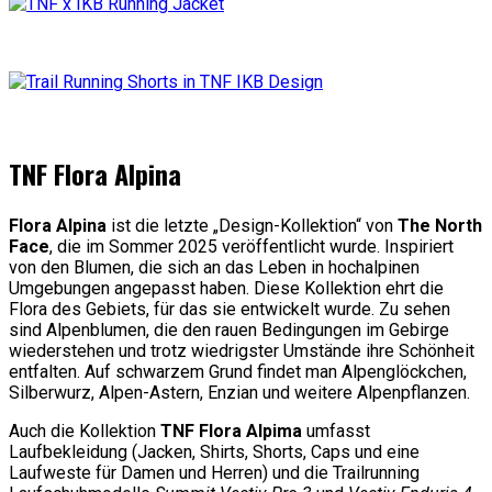
TNF Flora Alpina
Flora Alpina
ist die letzte „Design-Kollektion“ von
The North
Face
, die im Sommer 2025 veröffentlicht wurde. Inspiriert
von den Blumen, die sich an das Leben in hochalpinen
Umgebungen angepasst haben. Diese Kollektion ehrt die
Flora des Gebiets, für das sie entwickelt wurde. Zu sehen
sind Alpenblumen, die den rauen Bedingungen im Gebirge
wiederstehen und trotz wiedrigster Umstände ihre Schönheit
entfalten. Auf schwarzem Grund findet man Alpenglöckchen,
Silberwurz, Alpen-Astern, Enzian und weitere Alpenpflanzen.
Auch die Kollektion
TNF Flora Alpima
umfasst
Laufbekleidung (Jacken, Shirts, Shorts, Caps und eine
Laufweste für Damen und Herren) und die Trailrunning