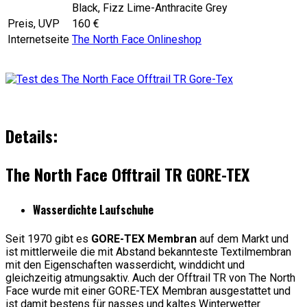
Black, Fizz Lime-Anthracite Grey
Preis, UVP
160 €
Internetseite
The North Face Onlineshop
Details:
The North Face Offtrail TR GORE-TEX
Wasserdichte Laufschuhe
Seit 1970 gibt es
GORE-TEX Membran
auf dem Markt und
ist mittlerweile die mit Abstand bekannteste Textilmembran
mit den Eigenschaften wasserdicht, winddicht und
gleichzeitig atmungsaktiv. Auch der Offtrail TR von The North
Face wurde mit einer GORE-TEX Membran ausgestattet und
ist damit bestens für nasses und kaltes Winterwetter