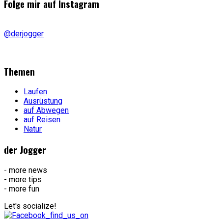
Folge mir auf Instagram
@derjogger
Themen
Laufen
Ausrüstung
auf Abwegen
auf Reisen
Natur
der Jogger
- more news
- more tips
- more fun
Let's socialize!