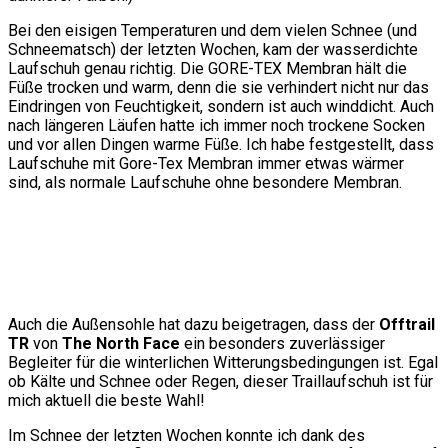
Bei den eisigen Temperaturen und dem vielen Schnee (und
Schneematsch) der letzten Wochen, kam der wasserdichte
Laufschuh genau richtig. Die GORE-TEX Membran hält die
Füße trocken und warm, denn die sie verhindert nicht nur das
Eindringen von Feuchtigkeit, sondern ist auch winddicht. Auch
nach längeren Läufen hatte ich immer noch trockene Socken
und vor allen Dingen warme Füße. Ich habe festgestellt, dass
Laufschuhe mit Gore-Tex Membran immer etwas wärmer
sind, als normale Laufschuhe ohne besondere Membran.
Auch die Außensohle hat dazu beigetragen, dass der
Offtrail
TR
von
The North Face
ein besonders zuverlässiger
Begleiter für die winterlichen Witterungsbedingungen ist. Egal
ob Kälte und Schnee oder Regen, dieser Traillaufschuh ist für
mich aktuell die beste Wahl!
Im Schnee der letzten Wochen konnte ich dank des