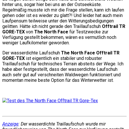
hinter uns, sogar hier bei uns an der Ostseeküste.
Regelmäßig musste ich mir die Frage stellen, kann ich laufen
gehen oder ist es wieder zu glatt?! Und leider hat auch mein
Laufpensum teilweise unter den Witterungsbedigungen
gelitten. Hätte ich nicht gerade den Traillaufschuh
Offtrail TR
GORE-TEX
von
The North Face
für Testzwecke zur
Verfügung gestellt bekommen, wären es vermutlich noch
weniger Laufkilometer geworden.
Der wasserdichte Laufschuh
The North Face Offtrail TR
GORE-TEX
ist eigentlich ein stabiler und robuster
Traillaufschuh für technisches Terrain absteits der Wege. Ich
habe aber festgestellt, dass der wasserdichte Laufschuh
auch sehr gut auf verschneiten Waldwegen funktioniert und
momentan meine beste Option für das Winterwetter ist.
Anzeige
: Der wasserdichte Traillaufschuh wurde mir