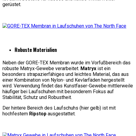
gerüstet.
Robuste Materialien
Neben der GORE-TEX Membran wurde im Vorfußbereich das
robuste Matryx-Gewebe verarbeitet.
Matryx
ist ein
besonders strapazierfähiges und leichtes Material, das aus
einer Kombination von Nylon- und Kevlarfäden hergestellt
wird. Verwendung findet das Kunstfaser-Gewebe mittlerweile
häufiger bei Laufschuhen mit besonderem Fokus auf
Stabilität, Schutz und Robustheit.
Der hintere Bereich des Laufschuhs (hier gelb) ist mit
hochfestem
Ripstop
ausgestattet.