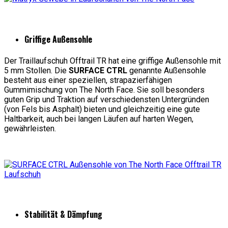
Griffige Außensohle
Der Traillaufschuh Offtrail TR hat eine griffige Außensohle mit
5 mm Stollen. Die
SURFACE CTRL
genannte Außensohle
besteht aus einer speziellen, strapazierfähigen
Gummimischung von The North Face. Sie soll besonders
guten Grip und Traktion auf verschiedensten Untergründen
(von Fels bis Asphalt) bieten und gleichzeitig eine gute
Haltbarkeit, auch bei langen Läufen auf harten Wegen,
gewährleisten.
Stabilität & Dämpfung