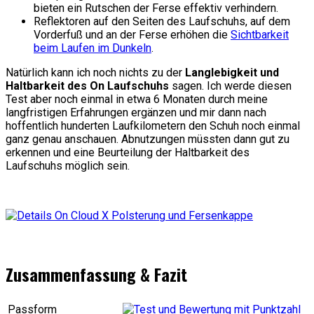
bieten ein Rutschen der Ferse effektiv verhindern.
Reflektoren auf den Seiten des Laufschuhs, auf dem
Vorderfuß und an der Ferse erhöhen die
Sichtbarkeit
beim Laufen im Dunkeln
.
Natürlich kann ich noch nichts zu der
Langlebigkeit und
Haltbarkeit des On Laufschuhs
sagen. Ich werde diesen
Test aber noch einmal in etwa 6 Monaten durch meine
langfristigen Erfahrungen ergänzen und mir dann nach
hoffentlich hunderten Laufkilometern den Schuh noch einmal
ganz genau anschauen. Abnutzungen müssten dann gut zu
erkennen und eine Beurteilung der Haltbarkeit des
Laufschuhs möglich sein.
Zusammenfassung & Fazit
Passform