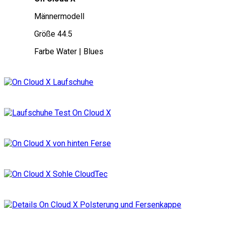
Männermodell
Größe 44.5
Farbe Water | Blues