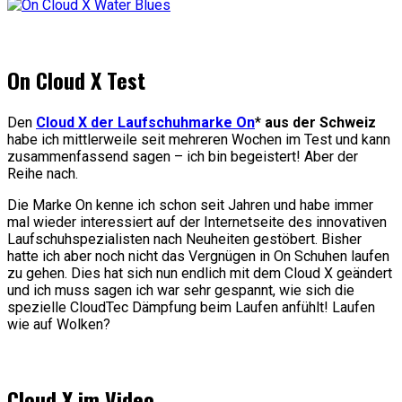
On Cloud X Test
Den
Cloud X der Laufschuhmarke On
*
aus der Schweiz
habe ich mittlerweile seit mehreren Wochen im Test und kann
zusammenfassend sagen – ich bin begeistert! Aber der
Reihe nach.
Die Marke On kenne ich schon seit Jahren und habe immer
mal wieder interessiert auf der Internetseite des innovativen
Laufschuhspezialisten nach Neuheiten gestöbert. Bisher
hatte ich aber noch nicht das Vergnügen in On Schuhen laufen
zu gehen. Dies hat sich nun endlich mit dem Cloud X geändert
und ich muss sagen ich war sehr gespannt, wie sich die
spezielle CloudTec Dämpfung beim Laufen anfühlt! Laufen
wie auf Wolken?
Cloud X im Video