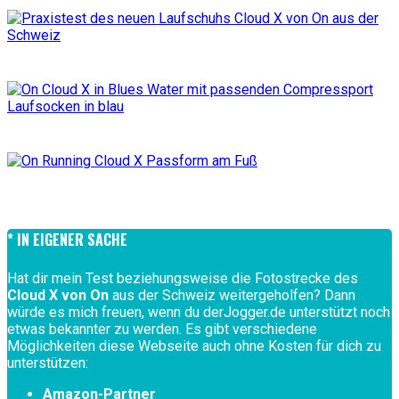
* IN EIGENER SACHE
Hat dir mein Test beziehungsweise die Fotostrecke des
Cloud X von On
aus der Schweiz weitergeholfen? Dann
würde es mich freuen, wenn du derJogger.de unterstützt noch
etwas bekannter zu werden. Es gibt verschiedene
Möglichkeiten diese Webseite auch ohne Kosten für dich zu
unterstützen:
Amazon-Partner