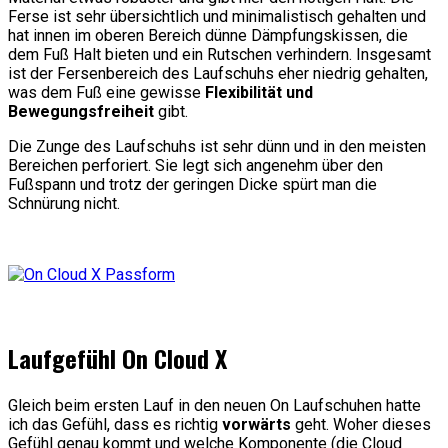
Ferse ist sehr übersichtlich und minimalistisch gehalten und
hat innen im oberen Bereich dünne Dämpfungskissen, die
dem Fuß Halt bieten und ein Rutschen verhindern. Insgesamt
ist der Fersenbereich des Laufschuhs eher niedrig gehalten,
was dem Fuß eine gewisse
Flexibilität und
Bewegungsfreiheit
gibt.
Die Zunge des Laufschuhs ist sehr dünn und in den meisten
Bereichen perforiert. Sie legt sich angenehm über den
Fußspann und trotz der geringen Dicke spürt man die
Schnürung nicht.
Laufgefühl On Cloud X
Gleich beim ersten Lauf in den neuen On Laufschuhen hatte
ich das Gefühl, dass es richtig
vorwärts
geht. Woher dieses
Gefühl genau kommt und welche Komponente (die Cloud