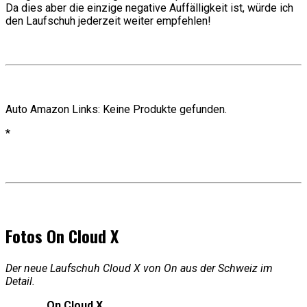
Da dies aber die einzige negative Auffälligkeit ist, würde ich
den Laufschuh jederzeit weiter empfehlen!
Auto Amazon Links: Keine Produkte gefunden.
*
Fotos On Cloud X
Der neue Laufschuh Cloud X von On aus der Schweiz im
Detail.
On Cloud X