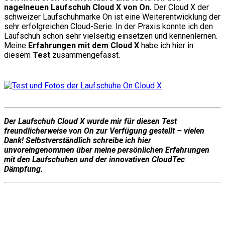
nagelneuen Laufschuh Cloud X von On.
Der Cloud X der
schweizer Laufschuhmarke On ist eine Weiterentwicklung der
sehr erfolgreichen Cloud-Serie. In der Praxis konnte ich den
Laufschuh schon sehr vielseitig einsetzen und kennenlernen.
Meine
Erfahrungen mit dem Cloud X
habe ich hier in
diesem
Test
zusammengefasst.
Der Laufschuh Cloud X wurde mir für diesen Test
freundlicherweise von On zur Verfügung gestellt – vielen
Dank! Selbstverständlich schreibe ich hier
unvoreingenommen über meine persönlichen Erfahrungen
mit den Laufschuhen und der innovativen CloudTec
Dämpfung.