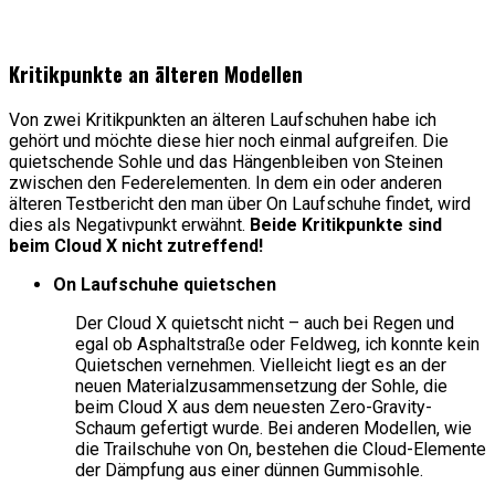
Kritikpunkte an älteren Modellen
Von zwei Kritikpunkten an älteren Laufschuhen habe ich
gehört und möchte diese hier noch einmal aufgreifen. Die
quietschende Sohle und das Hängenbleiben von Steinen
zwischen den Federelementen. In dem ein oder anderen
älteren Testbericht den man über On Laufschuhe findet, wird
dies als Negativpunkt erwähnt.
Beide Kritikpunkte sind
beim Cloud X nicht zutreffend!
On Laufschuhe quietschen
Der Cloud X quietscht nicht – auch bei Regen und
egal ob Asphaltstraße oder Feldweg, ich konnte kein
Quietschen vernehmen. Vielleicht liegt es an der
neuen Materialzusammensetzung der Sohle, die
beim Cloud X aus dem neuesten Zero-Gravity-
Schaum gefertigt wurde. Bei anderen Modellen, wie
die Trailschuhe von On, bestehen die Cloud-Elemente
der Dämpfung aus einer dünnen Gummisohle.