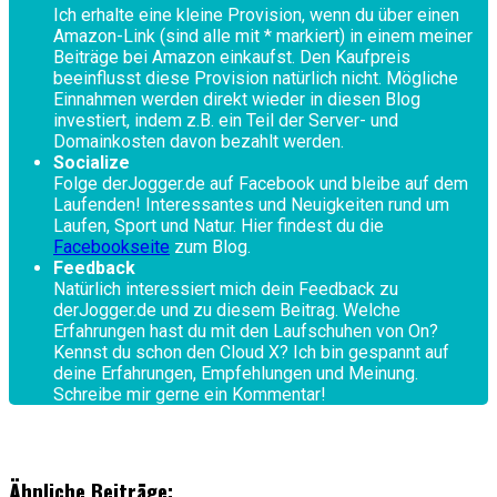
Ich erhalte eine kleine Provision, wenn du über einen
Amazon-Link (sind alle mit * markiert) in einem meiner
Beiträge bei Amazon einkaufst. Den Kaufpreis
beeinflusst diese Provision natürlich nicht. Mögliche
Einnahmen werden direkt wieder in diesen Blog
investiert, indem z.B. ein Teil der Server- und
Domainkosten davon bezahlt werden.
Socialize
Folge derJogger.de auf Facebook und bleibe auf dem
Laufenden! Interessantes und Neuigkeiten rund um
Laufen, Sport und Natur. Hier findest du die
Facebookseite
zum Blog.
Feedback
Natürlich interessiert mich dein Feedback zu
derJogger.de und zu diesem Beitrag. Welche
Erfahrungen hast du mit den Laufschuhen von On?
Kennst du schon den Cloud X? Ich bin gespannt auf
deine Erfahrungen, Empfehlungen und Meinung.
Schreibe mir gerne ein Kommentar!
Ähnliche Beiträge: