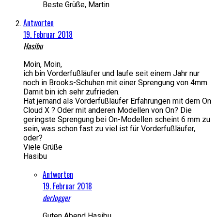
Beste Grüße, Martin
Antworten
19. Februar 2018
Hasibu
Moin, Moin,
ich bin Vorderfußläufer und laufe seit einem Jahr nur
noch in Brooks-Schuhen mit einer Sprengung von 4mm.
Damit bin ich sehr zufrieden.
Hat jemand als Vorderfußläufer Erfahrungen mit dem On
Cloud X ? Oder mit anderen Modellen von On? Die
geringste Sprengung bei On-Modellen scheint 6 mm zu
sein, was schon fast zu viel ist für Vorderfußläufer,
oder?
Viele Grüße
Hasibu
Antworten
19. Februar 2018
derJogger
Guten Abend Hasibu,