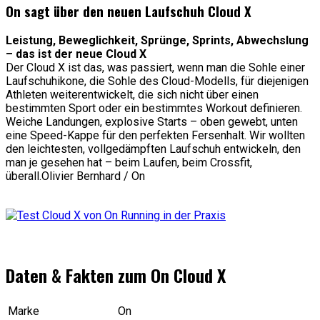
On sagt über den neuen Laufschuh Cloud X
Leistung, Beweglichkeit, Sprünge, Sprints, Abwechslung
– das ist der neue Cloud X
Der Cloud X ist das, was passiert, wenn man die Sohle einer
Laufschuhikone, die Sohle des Cloud-Modells, für diejenigen
Athleten weiterentwickelt, die sich nicht über einen
bestimmten Sport oder ein bestimmtes Workout definieren.
Weiche Landungen, explosive Starts – oben gewebt, unten
eine Speed-Kappe für den perfekten Fersenhalt. Wir wollten
den leichtesten, vollgedämpften Laufschuh entwickeln, den
man je gesehen hat – beim Laufen, beim Crossfit,
überall.
Olivier Bernhard / On
Daten & Fakten zum On Cloud X
Marke
On