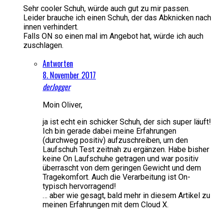
Sehr cooler Schuh, würde auch gut zu mir passen.
Leider brauche ich einen Schuh, der das Abknicken nach
innen verhindert.
Falls ON so einen mal im Angebot hat, würde ich auch
zuschlagen.
Antworten
8. November 2017
derJogger
Moin Oliver,
ja ist echt ein schicker Schuh, der sich super läuft!
Ich bin gerade dabei meine Erfahrungen
(durchweg positiv) aufzuschreiben, um den
Laufschuh Test zeitnah zu ergänzen. Habe bisher
keine On Laufschuhe getragen und war positiv
überrascht von dem geringen Gewicht und dem
Tragekomfort. Auch die Verarbeitung ist On-
typisch hervorragend!
… aber wie gesagt, bald mehr in diesem Artikel zu
meinen Erfahrungen mit dem Cloud X.