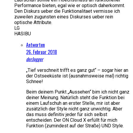
Performance bieten, egal wie er optisch daherkommt.
Den Diskurs ueber die Funktionalitaet vermisse ich
zuweilen zugunsten eines Diskurses ueber rein
optische Attribute.
LG
HASIBU
Antworten
26. Februar 2018
derJogger
„Tief verschneit trifft es ganz gut“ – sogar hier an
der Ostseeküste ist (ausnahmsweise mal) richtig
Schnee!
Beim deinem Punkt „Aussehen“ bim ich nicht ganz
deiner Meinung. Natürlich steht die Funktion bei
einem Laufschuh an erster Stelle, mir ist aber
zusätzlich der Style nicht ganz unwichtig. Aber
das muss definitiv jeder für sich selbst
entscheiden. Der ON Cloud X erfüllt für mich
Funktion (zumindest auf der Straße) UND Style.