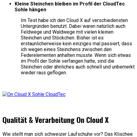
Kleine Steinchen bleiben im Profil der CloudTec
Sohle hängen
Im Test habe ich den Cloud X auf verschiedensten
Untergründen benutzt. Dabei waren natürlich auch
Feldwege und Waldwege mit vielen kleinen
Steinchen und Stöckchen. Bisher ist es
erstaunlicherweise kein einziges mal passiert, dass
ich wegen eines Steinchens zwischen den
Federelementen anhalten musste. Wenn sich etwas
im Profil der Sohle verfangen hatte, sind die
Steinchen oder ähnliches auch schnell und unbemerkt
wieder raus geflogen.
Qualität & Verarbeitung On Cloud X
Wie stellt man sich schweizer Laufschuhe vor? Das Klischee