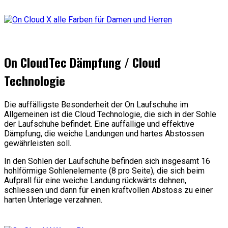
On CloudTec Dämpfung / Cloud
Technologie
Die auffälligste Besonderheit der On Laufschuhe im
Allgemeinen ist die Cloud Technologie, die sich in der Sohle
der Laufschuhe befindet. Eine auffällige und effektive
Dämpfung, die weiche Landungen und hartes Abstossen
gewährleisten soll.
In den Sohlen der Laufschuhe befinden sich insgesamt 16
hohlförmige Sohlenelemente (8 pro Seite), die sich beim
Aufprall für eine weiche Landung rückwärts dehnen,
schliessen und dann für einen kraftvollen Abstoss zu einer
harten Unterlage verzahnen.