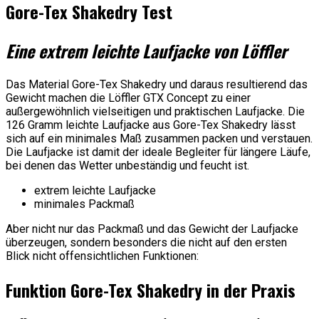
Gore-Tex Shakedry Test
Eine extrem leichte Laufjacke von Löffler
Das Material Gore-Tex Shakedry und daraus resultierend das
Gewicht machen die Löffler GTX Concept zu einer
außergewöhnlich vielseitigen und praktischen Laufjacke. Die
126 Gramm leichte Laufjacke aus Gore-Tex Shakedry lässt
sich auf ein minimales Maß zusammen packen und verstauen.
Die Laufjacke ist damit der ideale Begleiter für längere Läufe,
bei denen das Wetter unbeständig und feucht ist.
extrem leichte Laufjacke
minimales Packmaß
Aber nicht nur das Packmaß und das Gewicht der Laufjacke
überzeugen, sondern besonders die nicht auf den ersten
Blick nicht offensichtlichen Funktionen:
Funktion Gore-Tex Shakedry in der Praxis