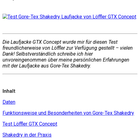
Die Laufjacke GTX Concept wurde mir für diesen Test
freundlicherweise von Löffler zur Verfügung gestellt – vielen
Dank! Selbstverständlich schreibe ich hier
unvoreingenommen über meine persönlichen Erfahrungen
mit der Laufjacke aus Gore-Tex Shakedry.
Inhalt
Daten
Funktionsweise und Besonderheiten von Gore-Tex Shakedry
Test Löffler GTX Concept
Shakedry in der Praxis