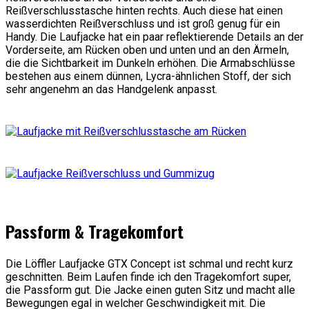
Reißverschlusstasche hinten rechts. Auch diese hat einen
wasserdichten Reißverschluss und ist groß genug für ein
Handy. Die Laufjacke hat ein paar reflektierende Details an der
Vorderseite, am Rücken oben und unten und an den Ärmeln,
die die Sichtbarkeit im Dunkeln erhöhen. Die Armabschlüsse
bestehen aus einem dünnen, Lycra-ähnlichen Stoff, der sich
sehr angenehm an das Handgelenk anpasst.
Passform & Tragekomfort
Die Löffler Laufjacke GTX Concept ist schmal und recht kurz
geschnitten. Beim Laufen finde ich den Tragekomfort super,
die Passform gut. Die Jacke einen guten Sitz und macht alle
Bewegungen egal in welcher Geschwindigkeit mit. Die