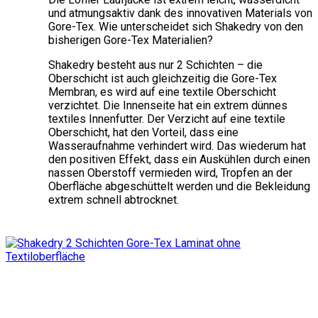
und atmungsaktiv dank des innovativen Materials von
Gore-Tex. Wie unterscheidet sich Shakedry von den
bisherigen Gore-Tex Materialien?
Shakedry besteht aus nur 2 Schichten – die
Oberschicht ist auch gleichzeitig die Gore-Tex
Membran, es wird auf eine textile Oberschicht
verzichtet. Die Innenseite hat ein extrem dünnes
textiles Innenfutter. Der Verzicht auf eine textile
Oberschicht, hat den Vorteil, dass eine
Wasseraufnahme verhindert wird. Das wiederum hat
den positiven Effekt, dass ein Auskühlen durch einen
nassen Oberstoff vermieden wird, Tropfen an der
Oberfläche abgeschüttelt werden und die Bekleidung
extrem schnell abtrocknet.