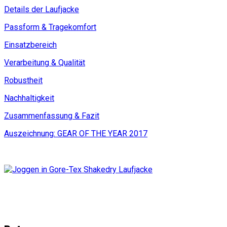
Details der Laufjacke
Passform & Tragekomfort
Einsatzbereich
Verarbeitung & Qualität
Robustheit
Nachhaltigkeit
Zusammenfassung & Fazit
Auszeichnung: GEAR OF THE YEAR 2017