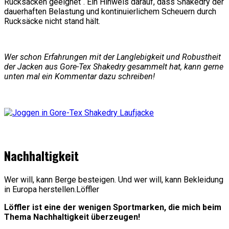
Rucksäcken geeignet“. Ein Hinweis darauf, dass Shakedry der
dauerhaften Belastung und kontinuierlichem Scheuern durch
Rucksäcke nicht stand hält.
Wer schon Erfahrungen mit der Langlebigkeit und Robustheit
der Jacken aus Gore-Tex Shakedry gesammelt hat, kann gerne
unten mal ein Kommentar dazu schreiben!
Nachhaltigkeit
Wer will, kann Berge besteigen. Und wer will, kann Bekleidung
in Europa herstellen.
Löffler
Löffler ist eine der wenigen Sportmarken, die mich beim
Thema Nachhaltigkeit überzeugen!