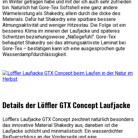
im Winter getragen habe und mit der ich auch sehr zufrieden
bin. Natürlich hat Gore-Tex Softshell eine ganz andere
Wärmeleistung als Shakedry, allein durch die dicke des
Materials. Dafür hat Shakedry eine spürbare bessere
Atmungsaktivität und weniger Hitzestau. Die Folge ist ein
besseres Klima im inneren der Laufjacke und späteres
Schwitzen beziehungsweise „Näßegefühl“. Gore-Tex
behauptet Shakedry sei das atmungsaktivste Laminat bei
Gore-Tex – bestätigen kann ich eine ausgesprochen gute
Wasserdampfdurchlässigkeit.
Details der Löffler GTX Concept Laufjacke
Löfflers Laufjacke GTX Concept zeichnet natürlich besonders
das innovative Material Shakedry aus, daneben ist die
Laufjacke schlicht und minimalistisch. Ein wasserdichter
Reißverschluss an der Vorderseite und eine