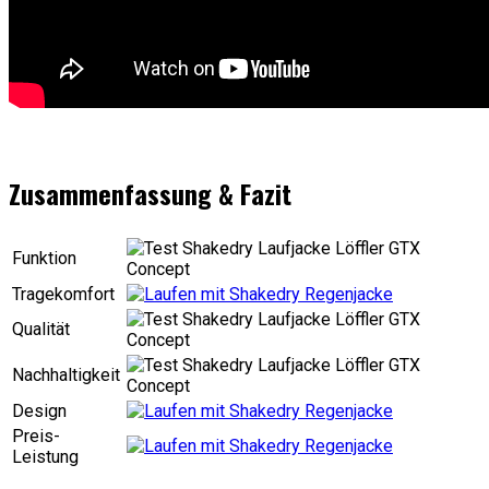
Zusammenfassung & Fazit
Funktion
Tragekomfort
Qualität
Nachhaltigkeit
Design
Preis-
Leistung