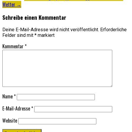
Wetter
→
Schreibe einen Kommentar
Deine E-Mail-Adresse wird nicht veröffentlicht.
Erforderliche
Felder sind mit
*
markiert
Kommentar
*
Name
*
E-Mail-Adresse
*
Website