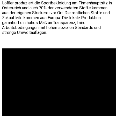
Löffler produziert die Sportbekleidung am Firmenhauptsitz in
Österreich und auch 70% der verwendeten Stoffe kommen
aus der eigenen Strickerei vor Ort. Die restlichen Stoffe und
Zukaufteile kommen aus Europa. Die lokale Produktion
garantiert ein hohes Maß an Transparenz, faire
Arbeitsbedingungen mit hohen sozialen Standards und
strenge Umweltauflagen.