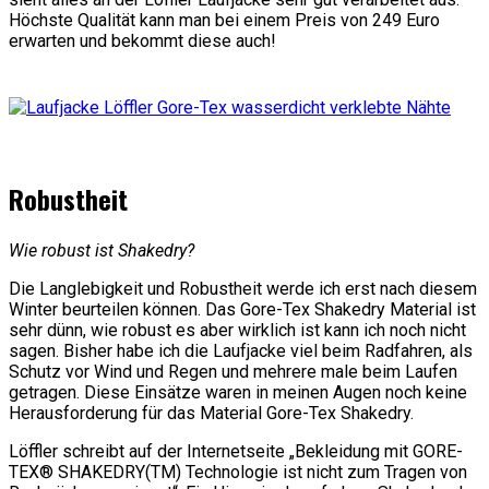
Höchste Qualität kann man bei einem Preis von 249 Euro
erwarten und bekommt diese auch!
Robustheit
Wie robust ist Shakedry?
Die Langlebigkeit und Robustheit werde ich erst nach diesem
Winter beurteilen können. Das Gore-Tex Shakedry Material ist
sehr dünn, wie robust es aber wirklich ist kann ich noch nicht
sagen. Bisher habe ich die Laufjacke viel beim Radfahren, als
Schutz vor Wind und Regen und mehrere male beim Laufen
getragen. Diese Einsätze waren in meinen Augen noch keine
Herausforderung für das Material Gore-Tex Shakedry.
Löffler schreibt auf der Internetseite „Bekleidung mit GORE-
TEX® SHAKEDRY(TM) Technologie ist nicht zum Tragen von