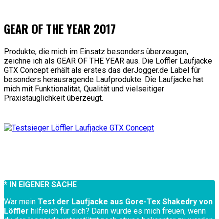
GEAR OF THE YEAR 2017
Produkte, die mich im Einsatz besonders überzeugen,
zeichne ich als GEAR OF THE YEAR aus. Die Löffler Laufjacke
GTX Concept erhält als erstes das derJogger.de Label für
besonders herausragende Laufprodukte. Die Laufjacke hat
mich mit Funktionalität, Qualität und vielseitiger
Praxistauglichkeit überzeugt.
* IN EIGENER SACHE
War mein
Test der Laufjacke aus Gore-Tex Shakedry von
Löffler
hilfreich für dich? Dann würde es mich freuen, wenn