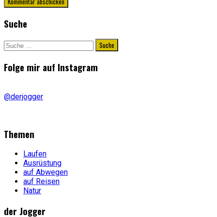
Suche
Suche
nach:
Folge mir auf Instagram
@derjogger
Themen
Laufen
Ausrüstung
auf Abwegen
auf Reisen
Natur
der Jogger