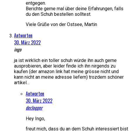
entgegen.
Berichte gerne mal über deine Erfahrungen, falls
du den Schuh bestellen solltest.
Viele Grüße von der Ostsee, Martin
Antworten
30. März 2022
ingo
ja ist wirklich ein toller schuh würde ihn auch gerne
ausprobieren, aber leider finde ich ihn nirgends zu
kaufen (der amazon link hat meine grösse nicht und
kann nicht an meine adresse liefern) trozdem schöner
artikel…
Antworten
30. März 2022
derJogger
Hey Ingo,
freut mich, dass du an dem Schuh interessiert bist