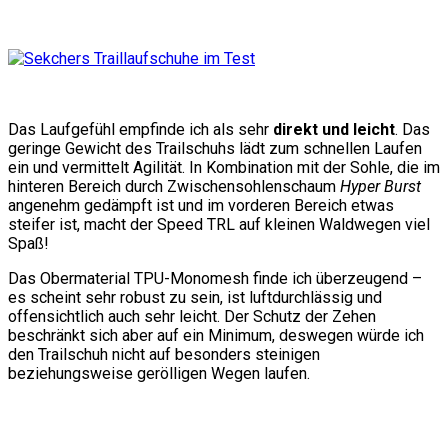
Das Laufgefühl empfinde ich als sehr
direkt und leicht
. Das
geringe Gewicht des Trailschuhs lädt zum schnellen Laufen
ein und vermittelt Agilität. In Kombination mit der Sohle, die im
hinteren Bereich durch Zwischensohlenschaum
Hyper Burst
angenehm gedämpft ist und im vorderen Bereich etwas
steifer ist, macht der Speed TRL auf kleinen Waldwegen viel
Spaß!
Das Obermaterial TPU-Monomesh finde ich überzeugend –
es scheint sehr robust zu sein, ist luftdurchlässig und
offensichtlich auch sehr leicht. Der Schutz der Zehen
beschränkt sich aber auf ein Minimum, deswegen würde ich
den Trailschuh nicht auf besonders steinigen
beziehungsweise gerölligen Wegen laufen.