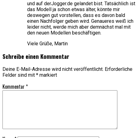
und auf derJogger.de gelandet bist. Tatsächlich ist
das Modell ja schon etwas älter, könnte mir
deswegen gut vorstellen, dass es davon bald
einen Nachfolger geben wird. Genaueres weiß ich
leider nicht, werde mich aber demnächst mal mit
den neuen Modellen beschäftigen.
Viele Grüße, Martin
Schreibe einen Kommentar
Deine E-Mail-Adresse wird nicht veröffentlicht.
Erforderliche
Felder sind mit
*
markiert
Kommentar
*