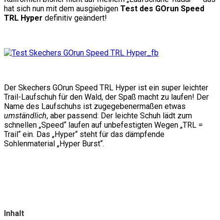
hat sich nun mit dem ausgiebigen
Test des GOrun Speed
TRL Hyper
definitiv geändert!
Der Skechers GOrun Speed TRL Hyper ist ein super leichter
Trail-Laufschuh für den Wald, der Spaß macht zu laufen! Der
Name des Laufschuhs ist zugegebenermaßen etwas
umständlich
, aber passend: Der leichte Schuh lädt zum
schnellen „Speed“ laufen auf unbefestigten Wegen „TRL =
Trail“ ein. Das „Hyper“ steht für das dämpfende
Sohlenmaterial „Hyper Burst“.
Inhalt