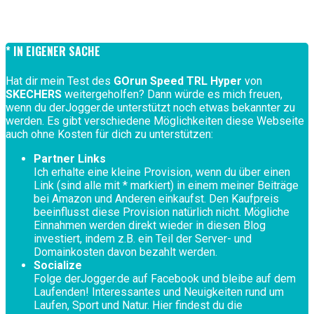
* IN EIGENER SACHE
Hat dir mein Test des
GOrun Speed TRL Hyper
von
SKECHERS
weitergeholfen? Dann würde es mich freuen,
wenn du derJogger.de unterstützt noch etwas bekannter zu
werden. Es gibt verschiedene Möglichkeiten diese Webseite
auch ohne Kosten für dich zu unterstützen:
Partner Links
Ich erhalte eine kleine Provision, wenn du über einen
Link (sind alle mit * markiert) in einem meiner Beiträge
bei Amazon und Anderen einkaufst. Den Kaufpreis
beeinflusst diese Provision natürlich nicht. Mögliche
Einnahmen werden direkt wieder in diesen Blog
investiert, indem z.B. ein Teil der Server- und
Domainkosten davon bezahlt werden.
Socialize
Folge derJogger.de auf Facebook und bleibe auf dem
Laufenden! Interessantes und Neuigkeiten rund um
Laufen, Sport und Natur. Hier findest du die