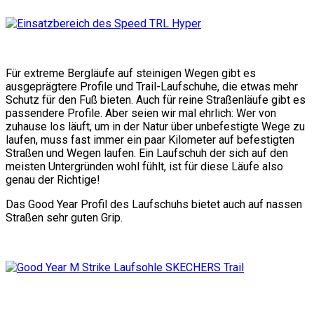
Für extreme Bergläufe auf steinigen Wegen gibt es
ausgeprägtere Profile und Trail-Laufschuhe, die etwas mehr
Schutz für den Fuß bieten. Auch für reine Straßenläufe gibt es
passendere Profile. Aber seien wir mal ehrlich: Wer von
zuhause los läuft, um in der Natur über unbefestigte Wege zu
laufen, muss fast immer ein paar Kilometer auf befestigten
Straßen und Wegen laufen. Ein Laufschuh der sich auf den
meisten Untergründen wohl fühlt, ist für diese Läufe also
genau der Richtige!
Das Good Year Profil des Laufschuhs bietet auch auf nassen
Straßen sehr guten Grip.