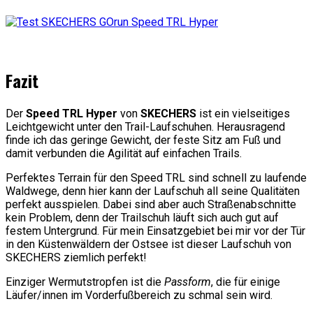
Fazit
Der
Speed TRL Hyper
von
SKECHERS
ist ein vielseitiges
Leichtgewicht unter den Trail-Laufschuhen. Herausragend
finde ich das geringe Gewicht, der feste Sitz am Fuß und
damit verbunden die Agilität auf einfachen Trails.
Perfektes Terrain für den Speed TRL sind schnell zu laufende
Waldwege, denn hier kann der Laufschuh all seine Qualitäten
perfekt ausspielen. Dabei sind aber auch Straßenabschnitte
kein Problem, denn der Trailschuh läuft sich auch gut auf
festem Untergrund. Für mein Einsatzgebiet bei mir vor der Tür
in den Küstenwäldern der Ostsee ist dieser Laufschuh von
SKECHERS ziemlich perfekt!
Einziger Wermutstropfen ist die
Passform
, die für einige
Läufer/innen im Vorderfußbereich zu schmal sein wird.