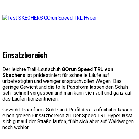
Einsatzbereich
Der leichte Trail-Laufschuh
GOrun Speed TRL von
Skechers
ist prädestiniert für schnelle Läufe auf
unbefestigten und weniger anspruchvollen Wegen. Das
geringe Gewicht und die tolle Passform lassen den Schuh
sehr schnell vergessen und man kann sich voll und ganz auf
das Laufen konzentrieren.
Gewicht, Passform, Sohle und Profil des Laufschuhs lassen
einen großen Einsatzbereich zu. Der Speed TRL Hyper lässt
sich gut auf der Straße laufen, fühlt sich aber auf Waldwegen
noch wohler.