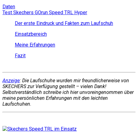
Daten
Test Skechers GOrun Speed TRL Hyper
Der erste Eindruck und Fakten zum Laufschuh
Einsatzbereich
Meine Erfahrungen
Fazit
Anzeige
: Die Laufschuhe wurden mir freundlicherweise von
SKECHERS zur Verfügung gestellt – vielen Dank!
Selbstverständlich schreibe ich hier unvoreingenommen über
meine persönlichen Erfahrungen mit den leichten
Laufschuhen.