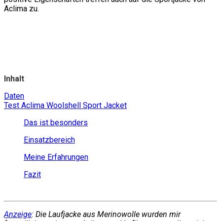
Aclima zu.
Inhalt
Daten
Test Aclima Woolshell Sport Jacket
Das ist besonders
Einsatzbereich
Meine Erfahrungen
Fazit
Anzeige
: Die Laufjacke aus Merinowolle wurden mir