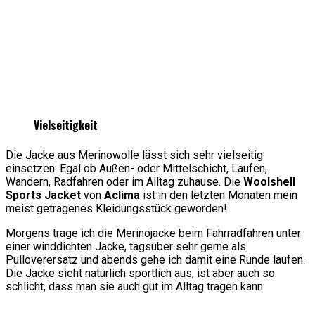
Vielseitigkeit
Die Jacke aus Merinowolle lässt sich sehr vielseitig
einsetzen. Egal ob Außen- oder Mittelschicht, Laufen,
Wandern, Radfahren oder im Alltag zuhause. Die
Woolshell
Sports Jacket
von
Aclima
ist in den letzten Monaten mein
meist getragenes Kleidungsstück geworden!
Morgens trage ich die Merinojacke beim Fahrradfahren unter
einer winddichten Jacke, tagsüber sehr gerne als
Pulloverersatz und abends gehe ich damit eine Runde laufen.
Die Jacke sieht natürlich sportlich aus, ist aber auch so
schlicht, dass man sie auch gut im Alltag tragen kann.