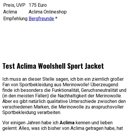
Preis, UVP
175 Euro
Aclima
Aclima Onlineshop
Empfehlung
Bergfreunde
*
Test Aclima Woolshell Sport Jacket
Ich muss an dieser Stelle sagen, ich bin ein ziemlich großer
Fan von Sportbekleidung aus Merinowolle! Überzeugend
finde ich besonders die Funktionalität, Geruchsneutralität und
(in den meisten Fällen) die Nachhaltigkeit der Merinowolle.
Aber es gibt natürlich qualitative Unterschiede zwischen den
verschiedenen Marken, die Merinowolle zu anspruchsvoller
Sportbekleidung verarbeiten.
Vor einigen Jahren habe ich
Aclima
kennen und lieben
gelernt. Alles, was ich bisher von Aclima getragen habe, hat