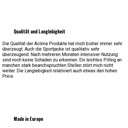
Qualität und Langlebigkeit
Die Qualität der Aclima Produkte hat mich bisher immer sehr
überzeugt. Auch die Sportjacke ist qualitativ sehr
überzeugend. Nach mehreren Monaten intensiver Nutzung
sind noch keine Schäden zu erkennen. Ein leichtes Pilling an
manchen stark beanchspruchten Stellen stört mich nicht
weiter. Die Langlebigkeit relativiert auch etwas den hohen
Preis.
Made in Europe