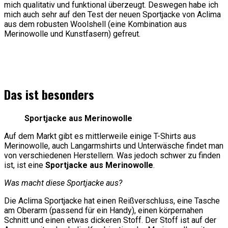
mich qualitativ und funktional überzeugt. Deswegen habe ich
mich auch sehr auf den Test der neuen Sportjacke von Aclima
aus dem robusten Woolshell (eine Kombination aus
Merinowolle und Kunstfasern) gefreut.
Das ist besonders
Sportjacke aus Merinowolle
Auf dem Markt gibt es mittlerweile einige T-Shirts aus
Merinowolle, auch Langarmshirts und Unterwäsche findet man
von verschiedenen Herstellern. Was jedoch schwer zu finden
ist, ist eine
Sportjacke aus Merinowolle
.
Was macht diese Sportjacke aus?
Die Aclima Sportjacke hat einen Reißverschluss, eine Tasche
am Oberarm (passend für ein Handy), einen körpernahen
Schnitt und einen etwas dickeren Stoff. Der Stoff ist auf der