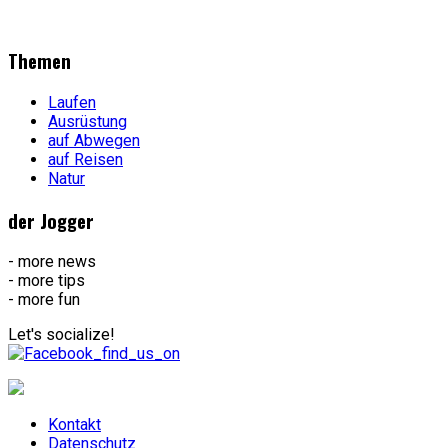
Themen
Laufen
Ausrüstung
auf Abwegen
auf Reisen
Natur
der Jogger
- more news
- more tips
- more fun
Let's socialize!
Kontakt
Datenschutz