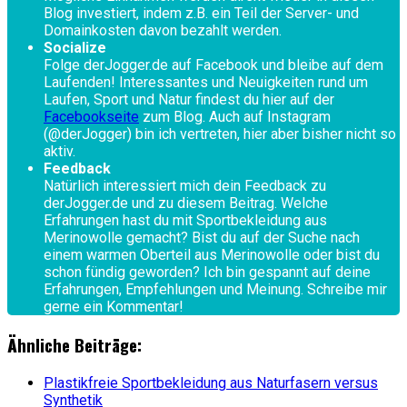
Blog investiert, indem z.B. ein Teil der Server- und
Domainkosten davon bezahlt werden.
Socialize
Folge derJogger.de auf Facebook und bleibe auf dem
Laufenden! Interessantes und Neuigkeiten rund um
Laufen, Sport und Natur findest du hier auf der
Facebookseite
zum Blog. Auch auf Instagram
(@derJogger) bin ich vertreten, hier aber bisher nicht so
aktiv.
Feedback
Natürlich interessiert mich dein Feedback zu
derJogger.de und zu diesem Beitrag. Welche
Erfahrungen hast du mit Sportbekleidung aus
Merinowolle gemacht? Bist du auf der Suche nach
einem warmen Oberteil aus Merinowolle oder bist du
schon fündig geworden? Ich bin gespannt auf deine
Erfahrungen, Empfehlungen und Meinung. Schreibe mir
gerne ein Kommentar!
Ähnliche Beiträge:
Plastikfreie Sportbekleidung aus Naturfasern versus
Synthetik