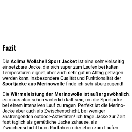
Fazit
Die
Aclima Wollshell Sport Jacket
ist eine sehr vielseitig
einsetzbare Jacke, die sich super zum Laufen bei kalten
Temperaturen eignet, aber auch sehr gut im Alltag getragen
werden kann. Insbesondere Qualität und Funktionalität der
Sportjacke aus Merinowolle
finde ich sehr überzeugend!
Die
Wärmeleistung der Merinowolle ist außergewöhnlich
,
es muss also schon winterlich kalt sein, um die Sportjacke
bei einem intensiven Lauf zu tragen. Perfekt ist die Merino-
Jacke aber auch als Zwischenschicht, bei weniger
anstrengenden outdoor-Aktivitäten! Ich trage Jacke zur Zeit
fast täglich als gemütliche Jacke zuhause, als
Zwischenschicht beim Radfahren oder eben zum Laufen.