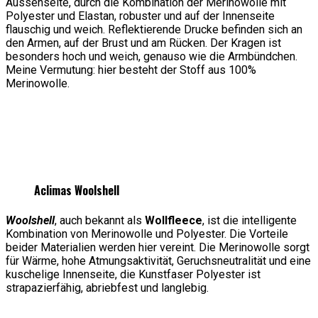
Aussenseite, durch die Kombination der Merinowolle mit
Polyester und Elastan, robuster und auf der Innenseite
flauschig und weich. Reflektierende Drucke befinden sich an
den Armen, auf der Brust und am Rücken. Der Kragen ist
besonders hoch und weich, genauso wie die Armbündchen.
Meine Vermutung: hier besteht der Stoff aus 100%
Merinowolle.
Aclimas Woolshell
Woolshell
, auch bekannt als
Wollfleece
, ist die intelligente
Kombination von Merinowolle und Polyester. Die Vorteile
beider Materialien werden hier vereint. Die Merinowolle sorgt
für Wärme, hohe Atmungsaktivität, Geruchsneutralität und eine
kuschelige Innenseite, die Kunstfaser Polyester ist
strapazierfähig, abriebfest und langlebig.